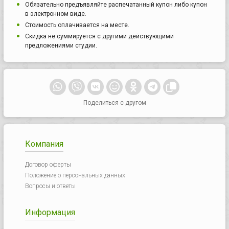
Обязательно предъявляйте распечатанный купон либо купон
в электронном виде.
Стоимость оплачивается на месте.
Скидка не суммируется с другими действующими
предложениями студии.
Поделиться с другом
Компания
Договор оферты
Положение о персональных данных
Вопросы и ответы
Информация