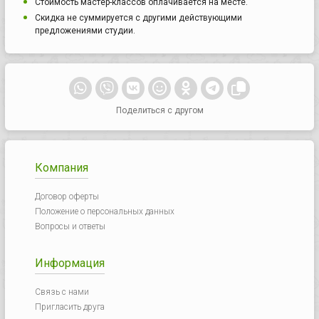
Стоимость мастер-классов оплачивается на месте.
Скидка не суммируется с другими действующими
предложениями студии.
Поделиться с другом
Компания
Договор оферты
Положение о персональных данных
Вопросы и ответы
Информация
Связь с нами
Пригласить друга