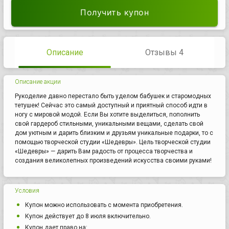
Получить купон
Описание
Отзывы 4
Описание акции
Рукоделие давно перестало быть уделом бабушек и старомодных
тетушек! Сейчас это самый доступный и приятный способ идти в
ногу с мировой модой. Если Вы хотите выделиться, пополнить
свой гардероб стильными, уникальными вещами, сделать свой
дом уютным и дарить близким и друзьям уникальные подарки, то с
помощью творческой студии «Шедевры». Цель творческой студии
«Шедевры» — дарить Вам радость от процесса творчества и
создания великолепных произведений искусства своими руками!
Условия
Купон можно использовать с момента приобретения.
Купон действует до 8 июля включительно.
Купон дает право на: