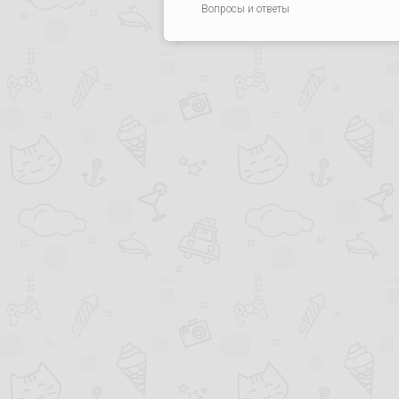
Вопросы и ответы