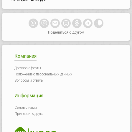
Поделиться с другом
Компания
Договор оферты
Положение о персональных данных
Вопросы и ответы
Информация
Связь с нами
Пригласить друга