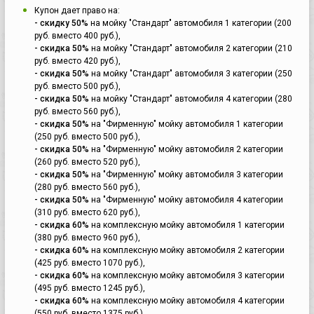
Купон дает право на:
- скидку 50%
на мойку "Стандарт" автомобиля 1 категории (200
руб. вместо 400 руб.),
- скидка 50%
на мойку "Стандарт" автомобиля 2 категории (210
руб. вместо 420 руб.),
- скидка 50%
на мойку "Стандарт" автомобиля 3 категории (250
руб. вместо 500 руб.),
- скидка 50%
на мойку "Стандарт" автомобиля 4 категории (280
руб. вместо 560 руб.),
- скидка 50%
на "Фирменную" мойку автомобиля 1 категории
(250 руб. вместо 500 руб.),
- скидка 50%
на "Фирменную" мойку автомобиля 2 категории
(260 руб. вместо 520 руб.),
- скидка 50%
на "Фирменную" мойку автомобиля 3 категории
(280 руб. вместо 560 руб.),
- скидка 50%
на "Фирменную" мойку автомобиля 4 категории
(310 руб. вместо 620 руб.),
- скидка 60%
на комплексную мойку автомобиля 1 категории
(380 руб. вместо 960 руб.),
- скидка 60%
на комплексную мойку автомобиля 2 категории
(425 руб. вместо 1070 руб.),
- скидка 60%
на комплексную мойку автомобиля 3 категории
(495 руб. вместо 1245 руб.),
- скидка 60%
на комплексную мойку автомобиля 4 категории
(550 руб. вместо 1375 руб.).