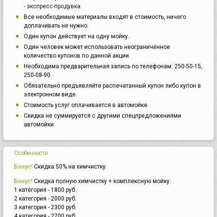
- экспресс-продувка.
Все необходимые материалы входят в стоимость, ничего
доплачивать не нужно.
Один купон действует на одну мойку.
Один человек может использовать неограниченное
количество купонов по данной акции.
Необходима предварительная запись по телефонам: 250-50-15,
250-08-90.
Обязательно предъявляйте распечатанный купон либо купон в
электронном виде.
Стоимость услуг оплачивается в автомойке.
Скидка не суммируется с другими спецпредложениями
автомойки.
Особенности
Бонус!
Скидка 50% на химчистку.
Бонус!
Скидка полную химчистку + комплексную мойку:
1 категория - 1800 руб.
2 категория - 2000 руб.
3 категория - 2300 руб.
4 категория - 2700 руб.