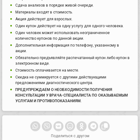
Сдача анализов в порядке живой очереди.
Материалы входят в стоимость.
Акция действует для взрослых.
Один купон действует на одну услугу для одного человека.
Один человек может использовать неограниченное
количество купонов по данной акции.
Дополнительная информация по телефону, указанному в
акции.
Обязательно предъявляйте распечатанный купон либо купон в
электронном виде.
Стоимость оплачивается на месте.
Скидка не суммируется с другими действующими
предложениями диагностического центра.
ПРЕДУПРЕЖДАЕМ О НЕОБХОДИМОСТИ ПОЛУЧЕНИЯ
КОНСУЛЬТАЦИИ У ВРАЧА-СПЕЦИАЛИСТА ПО ОКАЗЫВАЕМЫМ
УСЛУГАМ И ПРОТИВОПОКАЗАНИЯМ.
Поделиться с другом