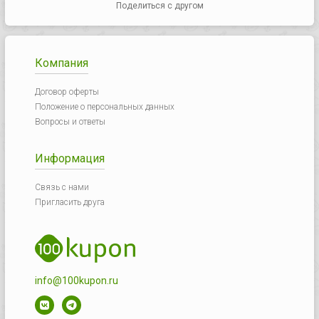
Поделиться с другом
Компания
Договор оферты
Положение о персональных данных
Вопросы и ответы
Информация
Связь с нами
Пригласить друга
info@100kupon.ru