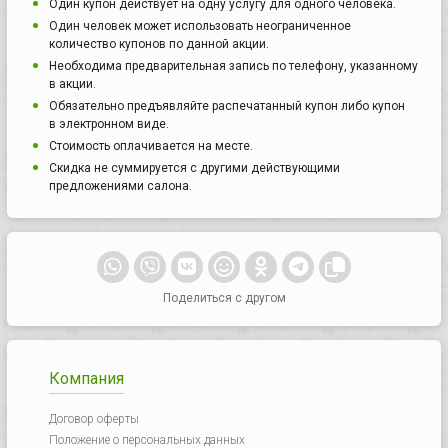
Один купон действует на одну услугу для одного человека.
Один человек может использовать неограниченное
количество купонов по данной акции.
Необходима предварительная запись по телефону, указанному
в акции.
Обязательно предъявляйте распечатанный купон либо купон
в электронном виде.
Стоимость оплачивается на месте.
Скидка не суммируется с другими действующими
предложениями салона.
Поделиться с другом
Компания
Договор оферты
Положение о персональных данных