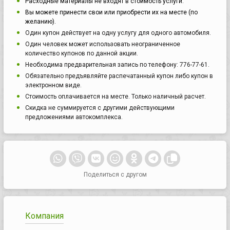
Расходные материалы не входят в стоимость услуги.
Вы можете принести свои или приобрести их на месте (по
желанию).
Один купон действует на одну услугу для одного автомобиля.
Один человек может использовать неограниченное
количество купонов по данной акции.
Необходима предварительная запись по телефону: 776-77-61.
Обязательно предъявляйте распечатанный купон либо купон в
электронном виде.
Стоимость оплачивается на месте. Только наличный расчет.
Скидка не суммируется с другими действующими
предложениями автокомплекса.
Поделиться с другом
Компания