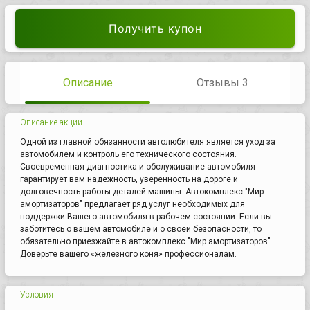
Получить купон
Описание
Отзывы 3
Описание акции
Одной из главной обязанности автолюбителя является уход за
автомобилем и контроль его технического состояния.
Своевременная диагностика и обслуживание автомобиля
гарантирует вам надежность, уверенность на дороге и
долговечность работы деталей машины. Автокомплекс "Мир
амортизаторов" предлагает ряд услуг необходимых для
поддержки Вашего автомобиля в рабочем состоянии. Если вы
заботитесь о вашем автомобиле и о своей безопасности, то
обязательно приезжайте в автокомплекс "Мир амортизаторов".
Доверьте вашего «железного коня» профессионалам.
Условия