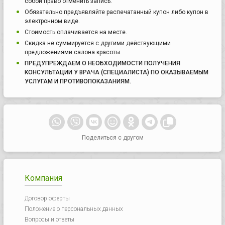
собой право отменить запись.
Обязательно предъявляйте распечатанный купон либо купон в
электронном виде.
Стоимость оплачивается на месте.
Скидка не суммируется с другими действующими
предложениями салона красоты.
ПРЕДУПРЕЖДАЕМ О НЕОБХОДИМОСТИ ПОЛУЧЕНИЯ
КОНСУЛЬТАЦИИ У ВРАЧА (СПЕЦИАЛИСТА) ПО ОКАЗЫВАЕМЫМ
УСЛУГАМ И ПРОТИВОПОКАЗАНИЯМ.
Поделиться с другом
Компания
Договор оферты
Положение о персональных данных
Вопросы и ответы