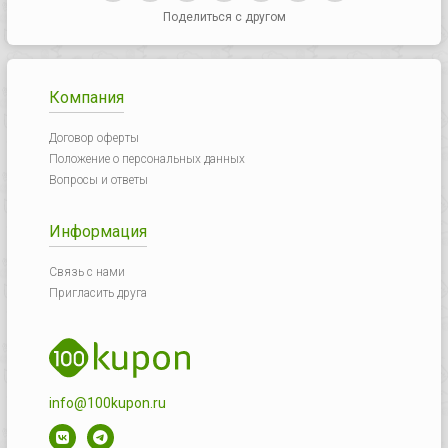
Поделиться с другом
Компания
Договор оферты
Положение о персональных данных
Вопросы и ответы
Информация
Связь с нами
Пригласить друга
info@100kupon.ru