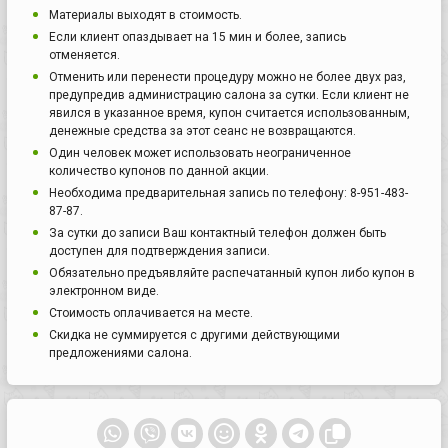
Материалы выходят в стоимость.
Если клиент опаздывает на 15 мин и более, запись
отменяется.
Отменить или перенести процедуру можно не более двух раз,
предупредив администрацию салона за сутки. Если клиент не
явился в указанное время, купон считается использованным,
денежные средства за этот сеанс не возвращаются.
Один человек может использовать неограниченное
количество купонов по данной акции.
Необходима предварительная запись по телефону: 8-951-483-
87-87.
За сутки до записи Ваш контактный телефон должен быть
доступен для подтверждения записи.
Обязательно предъявляйте распечатанный купон либо купон в
электронном виде.
Стоимость оплачивается на месте.
Скидка не суммируется с другими действующими
предложениями салона.