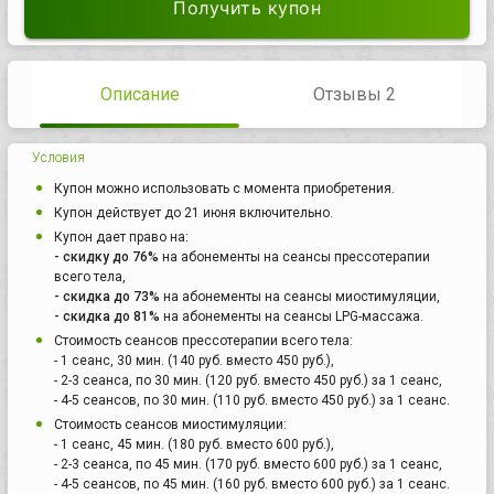
Получить купон
Описание
Отзывы 2
Условия
Купон можно использовать с момента приобретения.
Купон действует до 21 июня включительно.
Купон дает право на:
- скидку до 76%
на абонементы на сеансы прессотерапии
всего тела,
- скидка до 73%
на абонементы на сеансы миостимуляции,
- скидка до 81%
на абонементы на сеансы LPG-массажа.
Стоимость сеансов прессотерапии всего тела:
- 1 сеанс, 30 мин. (140 руб. вместо 450 руб.),
- 2-3 сеанса, по 30 мин. (120 руб. вместо 450 руб.) за 1 сеанс,
- 4-5 сеансов, по 30 мин. (110 руб. вместо 450 руб.) за 1 сеанс.
Стоимость сеансов миостимуляции:
- 1 сеанс, 45 мин. (180 руб. вместо 600 руб.),
- 2-3 сеанса, по 45 мин. (170 руб. вместо 600 руб.) за 1 сеанс,
- 4-5 сеансов, по 45 мин. (160 руб. вместо 600 руб.) за 1 сеанс.