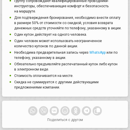
Группу сопровождают квалифицированные проводники-
инструкторы, обеспечивающие комфорт и безопасность
на маршруте.
Для подтверждения бронирования, необходимо внести оплату
в размере 50% от стоимости со скидкой, условия возврата
денежных средств уточняйте по телефону, указанному в акции.
Один купон действует на одного человека.
Один человек может использовать неограниченное
количество купонов по данной акции.
Необходима предварительная запись через
WhatsApp
или по
телефону, указанному в акции.
Обязательно предъявляйте распечатанный купон либо купон
в электронном виде.
Стоимость оплачивается на месте.
Скидка не суммируется с другими действующими
предложениями компании.
Поделиться с другом