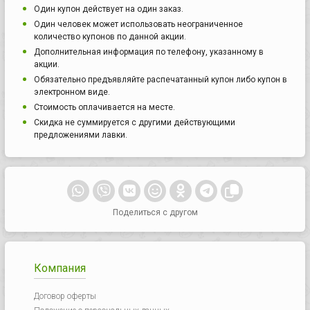
Один купон действует на один заказ.
Один человек может использовать неограниченное
количество купонов по данной акции.
Дополнительная информация по телефону, указанному в
акции.
Обязательно предъявляйте распечатанный купон либо купон в
электронном виде.
Стоимость оплачивается на месте.
Скидка не суммируется с другими действующими
предложениями лавки.
Поделиться с другом
Компания
Договор оферты