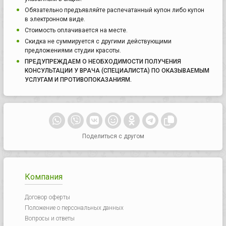
Обязательно предъявляйте распечатанный купон либо купон
в электронном виде.
Стоимость оплачивается на месте.
Скидка не суммируется с другими действующими
предложениями студии красоты.
ПРЕДУПРЕЖДАЕМ О НЕОБХОДИМОСТИ ПОЛУЧЕНИЯ
КОНСУЛЬТАЦИИ У ВРАЧА (СПЕЦИАЛИСТА) ПО ОКАЗЫВАЕМЫМ
УСЛУГАМ И ПРОТИВОПОКАЗАНИЯМ.
Поделиться с другом
Компания
Договор оферты
Положение о персональных данных
Вопросы и ответы