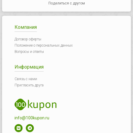
Поделиться с другом
Компания
Договор оферты
Положение о персональных данных
Вопросы и ответы
Информация
Связь с нами
Пригласить друга
info@100kupon.ru