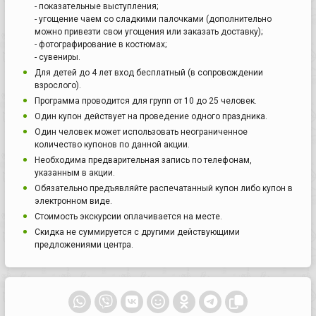
- показательные выступления;
- угощение чаем со сладкими палочками (дополнительно
можно привезти свои угощения или заказать доставку);
- фотографирование в костюмах;
- сувениры.
Для детей до 4 лет вход бесплатный (в сопровождении
взрослого).
Программа проводится для групп от 10 до 25 человек.
Один купон действует на проведение одного праздника.
Один человек может использовать неограниченное
количество купонов по данной акции.
Необходима предварительная запись по телефонам,
указанным в акции.
Обязательно предъявляйте распечатанный купон либо купон в
электронном виде.
Стоимость экскурсии оплачивается на месте.
Скидка не суммируется с другими действующими
предложениями центра.