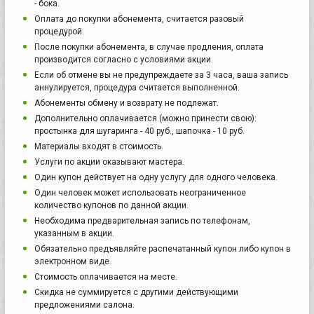
- бока.
Оплата до покупки абонемента, считается разовый
процедурой.
После покупки абонемента, в случае продления, оплата
производится согласно с условиями акции.
Если об отмене вы не предупреждаете за 3 часа, ваша запись
аннулируется, процедура считается выполненной.
Абонементы обмену и возврату не подлежат.
Дополнительно оплачивается (можно принести свою):
простынка для шугаринга - 40 руб., шапочка - 10 руб.
Материалы входят в стоимость.
Услуги по акции оказывают мастера.
Один купон действует на одну услугу для одного человека.
Один человек может использовать неограниченное
количество купонов по данной акции.
Необходима предварительная запись по телефонам,
указанным в акции.
Обязательно предъявляйте распечатанный купон либо купон в
электронном виде.
Стоимость оплачивается на месте.
Скидка не суммируется с другими действующими
предложениями салона.