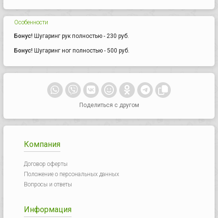
Особенности
Бонус!
Шугаринг рук полностью - 230 руб.
Бонус!
Шугаринг ног полностью - 500 руб.
Поделиться с другом
Компания
Договор оферты
Положение о персональных данных
Вопросы и ответы
Информация