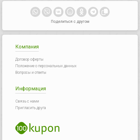
Поделиться с другом
Компания
Договор оферты
Положение о персональных данных
Вопросы и ответы
Информация
Связь с нами
Пригласить друга