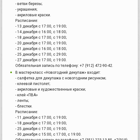
- ветви березы;
- украшения;
- акриловые краски.
Расписание:
- 13 декабря с 17:00, с 19:00;
- 14 декабря с 16:00, с 18:00;
- 18 декабря с 17:00, с 19:00;
- 20 декабря с 17:00, с 19:00;
- 21 декабря с 16:00, с 18:00;
- 25 декабря с 17:00, с 29:00;
- 27 декабря с 17:00, с 19:00.
Обязательная запись по телефону: +7 (912) 472-90-42.
В мастер-класс «Новогодний декупаж» входит:
- салфетка для декупажа с новогодним рисунком;
- клеевой пистолет;
- акриловые и художественные краски;
- клей «ПВА»
- ленты;
- блестки.
Расписание:
- 11 декабря с 17:00, с 19:00;
- 18 декабря с 17:00, с 19:00;
- 25 декабря с 17:00, с 19:00;
- 30 декабря с 15:00, с 17:00, с 19:00.
Обязательная запись по телефону: +7 (351) 223-13-85, +7(919)