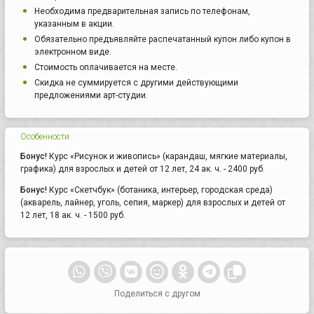
Необходима предварительная запись по телефонам,
указанным в акции.
Обязательно предъявляйте распечатанный купон либо купон в
электронном виде.
Стоимость оплачивается на месте.
Скидка не суммируется с другими действующими
предложениями арт-студии.
Особенности
Бонус!
Курс «Рисунок и живопись» (карандаш, мягкие материалы,
графика) для взрослых и детей от 12 лет, 24 ак. ч. - 2400 руб.
Бонус!
Курс «Скетчбук» (ботаника, интерьер, городская среда)
(акварель, лайнер, уголь, сепия, маркер) для взрослых и детей от
12 лет, 18 ак. ч. - 1500 руб.
Поделиться с другом