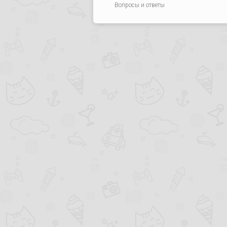
Вопросы и ответы