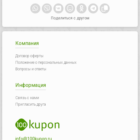
Поделиться с другом
Компания
Договор оферты
Положение о персональных данных
Вопросы и ответы
Информация
Связь с нами
Пригласить друга
info@100kupon.ru