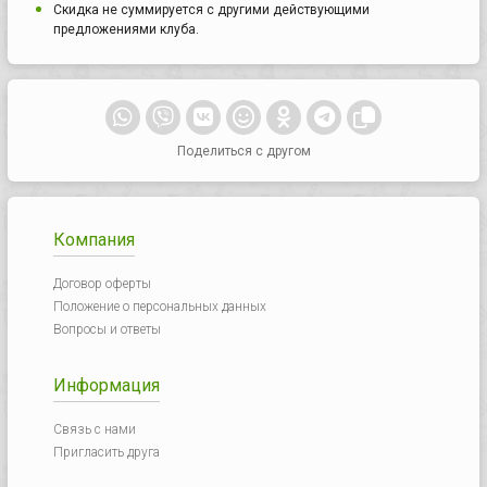
Скидка не суммируется с другими действующими
предложениями клуба.
Поделиться с другом
Компания
Договор оферты
Положение о персональных данных
Вопросы и ответы
Информация
Связь с нами
Пригласить друга