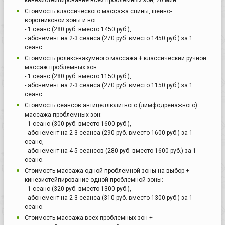
Стоимость классического массажа спины, шейно-
воротниковой зоны и ног:
- 1 сеанс (280 руб. вместо 1450 руб.),
- абонемент на 2-3 сеанса (270 руб. вместо 1450 руб.) за 1
сеанс.
Стоимость ролико-вакумного массажа + классический ручной
массаж проблемных зон:
- 1 сеанс (280 руб. вместо 1150 руб.),
- абонемент на 2-3 сеанса (270 руб. вместо 1150 руб.) за 1
сеанс.
Стоимость сеансов антицеллюлитного (лимфодренажного)
массажа проблемных зон:
- 1 сеанс (300 руб. вместо 1600 руб.),
- абонемент на 2-3 сеанса (290 руб. вместо 1600 руб.) за 1
сеанс,
- абонемент на 4-5 сеансов (280 руб. вместо 1600 руб.) за 1
сеанс.
Стоимость массажа одной проблемной зоны на выбор +
кинезиотейпирование одной проблемной зоны:
- 1 сеанс (320 руб. вместо 1300 руб.),
- абонемент на 2-3 сеанса (310 руб. вместо 1300 руб.) за 1
сеанс.
Стоимость массажа всех проблемных зон +