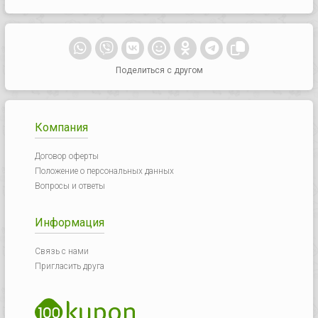
Поделиться с другом
Компания
Договор оферты
Положение о персональных данных
Вопросы и ответы
Информация
Связь с нами
Пригласить друга