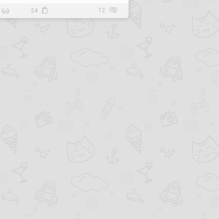
12
24