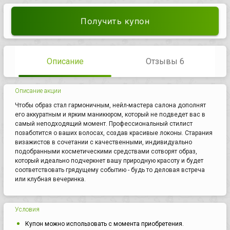
Получить купон
Описание
Отзывы 6
Описание акции
Чтобы образ стал гармоничным, нейл-мастера салона дополнят
его аккуратным и ярким маникюром, который не подведет вас в
самый неподходящий момент. Профессиональный стилист
позаботится о ваших волосах, создав красивые локоны. Старания
визажистов в сочетании с качественными, индивидуально
подобранными косметическими средствами сотворят образ,
который идеально подчеркнет вашу природную красоту и будет
соответствовать грядущему событию - будь то деловая встреча
или клубная вечеринка.
Условия
Купон можно использовать с момента приобретения.