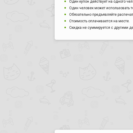
Один купон действует на одного чел
Один человек может использовать то
Обязательно предъявляйте распечат
Стоимость оплачивается на месте.
Скидка не суммируется с другими 