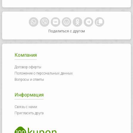
Поделиться с другом
Компания
Договор оферты
Положение о персональных данных
Вопросы и ответы
Информация
Связь с нами
Пригласить друга