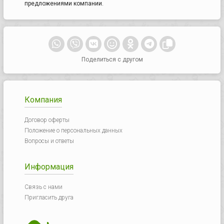
предложениями компании.
Поделиться с другом
Компания
Договор оферты
Положение о персональных данных
Вопросы и ответы
Информация
Связь с нами
Пригласить друга