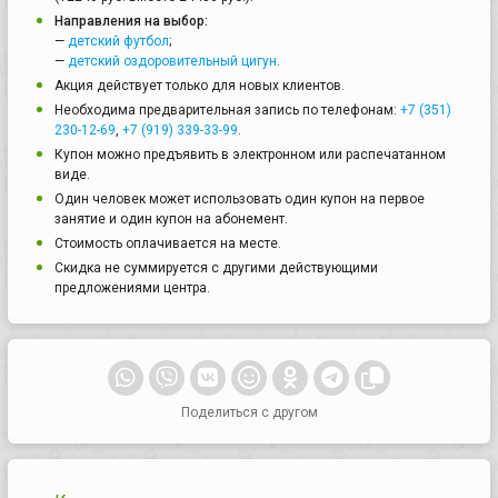
Направления на выбор:
—
детский футбол
;
—
детский оздоровительный цигун
.
Акция действует только для новых клиентов.
Необходима предварительная запись по телефонам:
+7 (351)
230-12-69
,
+7 (919) 339-33-99
.
Купон можно предъявить в электронном или распечатанном
виде.
Один человек может использовать один купон на первое
занятие и один купон на абонемент.
Стоимость оплачивается на месте.
Скидка не суммируется с другими действующими
предложениями центра.
Поделиться с другом