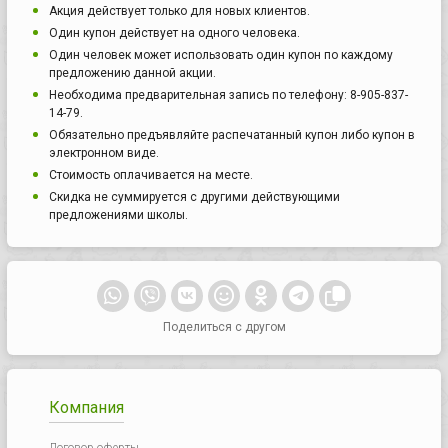
Акция действует только для новых клиентов.
Один купон действует на одного человека.
Один человек может использовать один купон по каждому
предложению данной акции.
Необходима предварительная запись по телефону: 8-905-837-
14-79.
Обязательно предъявляйте распечатанный купон либо купон в
электронном виде.
Стоимость оплачивается на месте.
Скидка не суммируется с другими действующими
предложениями школы.
Поделиться с другом
Компания