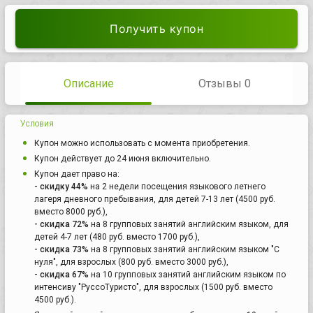
Получить купон
Описание
Отзывы 0
Условия
Купон можно использовать с момента приобретения.
Купон действует до 24 июня включительно.
Купон дает право на:
- скидку 44%
на 2 недели посещения языкового летнего
лагеря дневного пребывания, для детей 7-13 лет (4500 руб.
вместо 8000 руб.),
- скидка 72%
на 8 групповых занятий английским языком, для
детей 4-7 лет (480 руб. вместо 1700 руб.),
- скидка 73%
на 8 групповых занятий английским языком "С
нуля", для взрослых (800 руб. вместо 3000 руб.),
- скидка 67%
на 10 групповых занятий английским языком по
интенсиву "РуссоТуристо", для взрослых (1500 руб. вместо
4500 руб.).