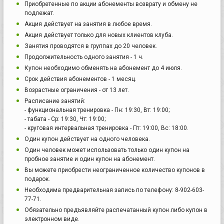
Приобретенные по акции абонементы возврату и обмену не
подлежат.
Акция действует на занятия в любое время.
Акция действует только для новых клиентов клуба.
Занятия проводятся в группах до 20 человек.
Продолжительность одного занятия - 1 ч.
Купон необходимо обменять на абонемент до 4 июля.
Срок действия абонементов - 1 месяц.
Возрастные ограничения - от 13 лет.
Расписание занятий:
- функциональная тренировка - Пн: 19:30, Вт: 19:00;
- табата - Ср: 19:30, Чт: 19:00;
- круговая интервальная тренировка - Пт: 19:00, Вс: 18:00.
Один купон действует на одного человека.
Один человек может использовать только один купон на
пробное занятие и один купон на абонемент.
Вы можете приобрести неограниченное количество купонов в
подарок.
Необходима предварительная запись по телефону: 8-902-603-
77-71.
Обязательно предъявляйте распечатанный купон либо купон в
электронном виде.