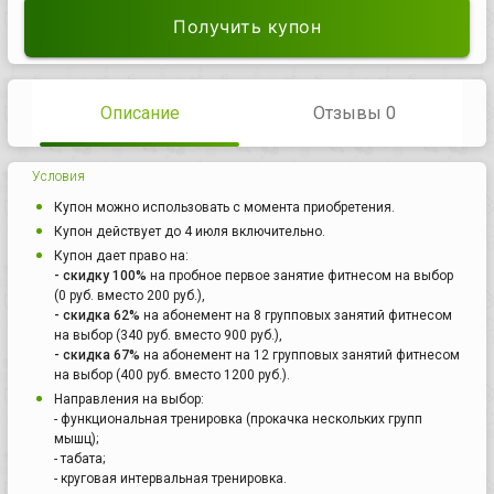
Получить купон
Описание
Отзывы 0
Условия
Купон можно использовать с момента приобретения.
Купон действует до 4 июля включительно.
Купон дает право на:
- скидку 100%
на пробное первое занятие фитнесом на выбор
(0 руб. вместо 200 руб.),
- скидка 62%
на абонемент на 8 групповых занятий фитнесом
на выбор (340 руб. вместо 900 руб.),
- скидка 67%
на абонемент на 12 групповых занятий фитнесом
на выбор (400 руб. вместо 1200 руб.).
Направления на выбор:
- функциональная тренировка (прокачка нескольких групп
мышц);
- табата;
- круговая интервальная тренировка.