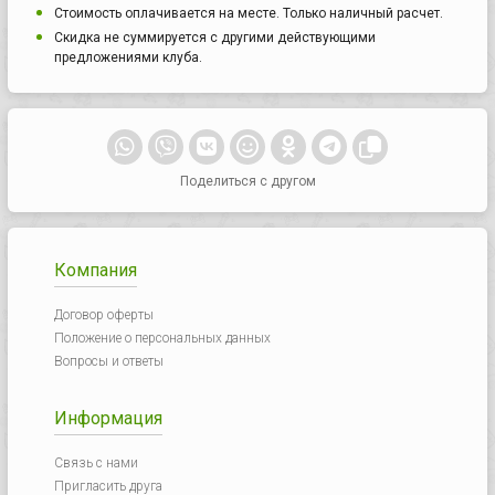
Стоимость оплачивается на месте. Только наличный расчет.
Скидка не суммируется с другими действующими
предложениями клуба.
Поделиться с другом
Компания
Договор оферты
Положение о персональных данных
Вопросы и ответы
Информация
Связь с нами
Пригласить друга