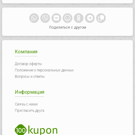
Поделиться с другом
Компания
Договор оферты
Положение о персональных данных
Вопросы и ответы
Информация
Связь с нами
Пригласить друга