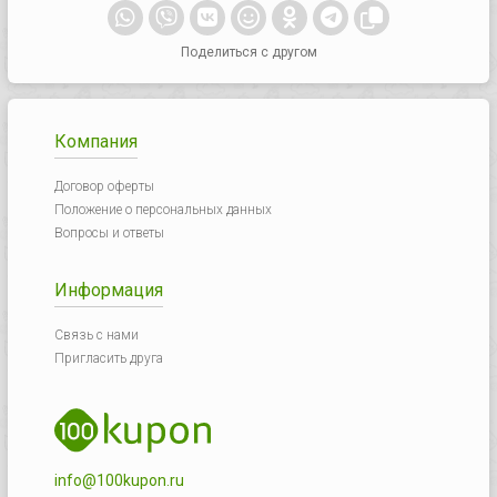
Поделиться с другом
Компания
Договор оферты
Положение о персональных данных
Вопросы и ответы
Информация
Связь с нами
Пригласить друга
info@100kupon.ru