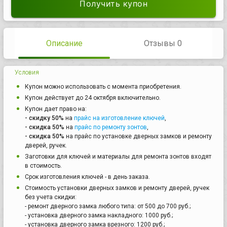
Получить купон
Описание
Отзывы 0
Условия
Купон можно использовать с момента приобретения.
Купон действует до 24 октября включительно.
Купон дает право на:
- скидку 50%
на
прайс на изготовление ключей
,
- скидка 50%
на
прайс по ремонту зонтов
,
- скидка 50%
на прайс по установке дверных замков и ремонту
дверей, ручек.
Заготовки для ключей и материалы для ремонта зонтов входят
в стоимость.
Срок изготовления ключей - в день заказа.
Стоимость установки дверных замков и ремонту дверей, ручек
без учета скидки:
- ремонт дверного замка любого типа: от 500 до 700 руб.;
- установка дверного замка накладного: 1000 руб.;
- установка дверного замка врезного: 1200 руб.;