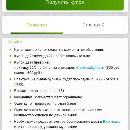
Получить купон
Описание
Отзывы 2
Условия
Купон можно использовать с момента приобретения.
Купон действует до 27 ноября включительно.
Купон дает право на:
- скидку 50%
на билет на спектакль
«Сомнамбулизм»
(300 руб.
вместо 600 руб.).
Спектакль «Сомнамбулизм» будет проходить 21 и 27 ноября в
19:00.
Возрастные ограничения: 18+.
Внимание!
Количество мест ограничено.
Один купон действует на один билет.
Один человек может использовать неограниченное
количество купонов по данной акции.
Необходимо предварительное бронирование мест в
ВКонтакте
или по телефону, указанному в акции.