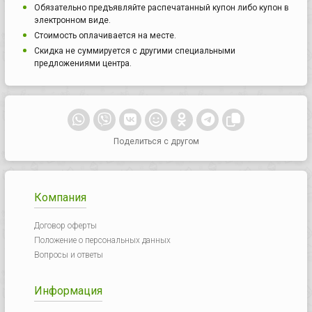
Обязательно предъявляйте распечатанный купон либо купон в
электронном виде.
Стоимость оплачивается на месте.
Скидка не суммируется с другими специальными
предложениями центра.
Поделиться с другом
Компания
Договор оферты
Положение о персональных данных
Вопросы и ответы
Информация