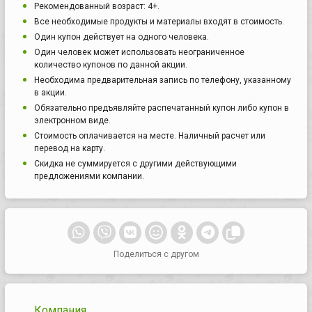
Рекомендованный возраст: 4+.
Все необходимые продукты и материалы входят в стоимость.
Один купон действует на одного человека.
Один человек может использовать неограниченное
количество купонов по данной акции.
Необходима предварительная запись по телефону, указанному
в акции.
Обязательно предъявляйте распечатанный купон либо купон в
электронном виде.
Стоимость оплачивается на месте. Наличный расчет или
перевод на карту.
Скидка не суммируется с другими действующими
предложениями компании.
Поделиться с другом
Компания