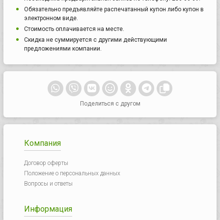
Обязательно предъявляйте распечатанный купон либо купон в
электронном виде.
Стоимость оплачивается на месте.
Скидка не суммируется с другими действующими
предложениями компании.
Поделиться с другом
Компания
Договор оферты
Положение о персональных данных
Вопросы и ответы
Информация