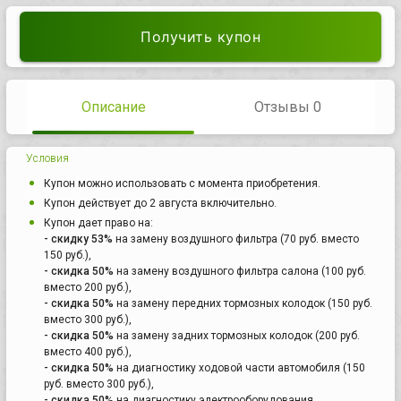
Получить купон
Описание
Отзывы 0
Условия
Купон можно использовать с момента приобретения.
Купон действует до 2 августа включительно.
Купон дает право на:
- скидку 53%
на замену воздушного фильтра (70 руб. вместо
150 руб.),
- скидка 50%
на замену воздушного фильтра салона (100 руб.
вместо 200 руб.),
- скидка 50%
на замену передних тормозных колодок (150 руб.
вместо 300 руб.),
- скидка 50%
на замену задних тормозных колодок (200 руб.
вместо 400 руб.),
- скидка 50%
на диагностику ходовой части автомобиля (150
руб. вместо 300 руб.),
- скидка 50%
на диагностику электрооборудования