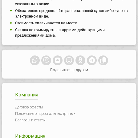
указанным в акции.
Обязательно предъявляйте распечатанный купон либо купон в
электронном виде.
Стоимость оплачивается на месте.
Скидка не суммируется с другими действующими
предложениями дома.
Поделиться с другом
Компания
Договор оферты
Положение о персональных данных
Вопросы и ответы
Информация