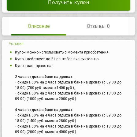
Получить купон
Описание
Отзывы 0
Условия
Купон можно использовать с момента приобретения.
Купон действует до 21 сентября включительно.
Купон дает право на:
2 часа отдыха в бане на дровах:
- скидка 50%
на 2 часа отдыха в бане на дровах (с 09:00 до
18:00) (700 руб. вместо 1400 руб.),
- скидка 50%
на 2 часа отдыха в бане на дровах (с 18:00 до
09:00) (1000 руб. вместо 2000 руб.).
4 часа отдыха в бане на дровах:
- скидка 50%
на 4 часа отдыха в бане на дровах (с 09:00 до
18:00) (1400 руб. вместо 2800 руб.)
- скидка 50%
на 4 часа отдыха в бане на дровах (с 18:00 до
09:00) (2000 руб. вместо 4000 руб.).