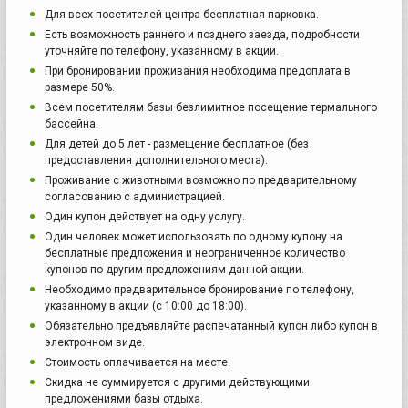
Для всех посетителей центра бесплатная парковка.
Есть возможность раннего и позднего заезда, подробности
уточняйте по телефону, указанному в акции.
При бронировании проживания необходима предоплата в
размере 50%.
Всем посетителям базы безлимитное посещение термального
бассейна.
Для детей до 5 лет - размещение бесплатное (без
предоставления дополнительного места).
Проживание с животными возможно по предварительному
согласованию с администрацией.
Один купон действует на одну услугу.
Один человек может использовать по одному купону на
бесплатные предложения и неограниченное количество
купонов по другим предложениям данной акции.
Необходимо предварительное бронирование по телефону,
указанному в акции (с 10:00 до 18:00).
Обязательно предъявляйте распечатанный купон либо купон в
электронном виде.
Стоимость оплачивается на месте.
Скидка не суммируется с другими действующими
предложениями базы отдыха.