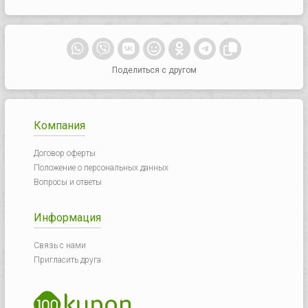
Поделиться с другом
Компания
Договор оферты
Положение о персональных данных
Вопросы и ответы
Информация
Связь с нами
Пригласить друга