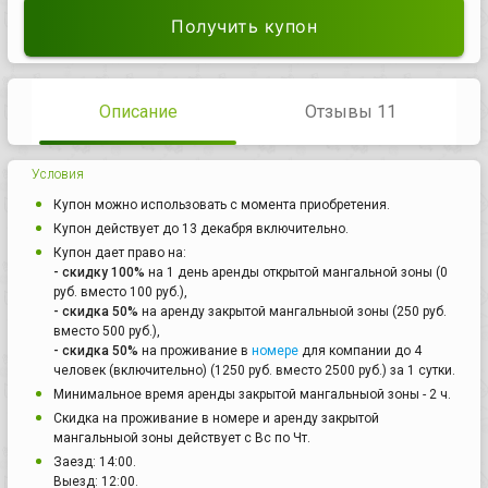
Получить купон
Описание
Отзывы 11
Условия
Купон можно использовать с момента приобретения.
Купон действует до 13 декабря включительно.
Купон дает право на:
- скидку 100%
на 1 день аренды открытой мангальной зоны (0
руб. вместо 100 руб.),
- скидка 50%
на аренду закрытой мангальныой зоны (250 руб.
вместо 500 руб.),
- скидка 50%
на проживание в
номере
для компании до 4
человек (включительно) (1250 руб. вместо 2500 руб.) за 1 сутки.
Минимальное время аренды закрытой мангальныой зоны - 2 ч.
Скидка на проживание в номере и аренду закрытой
мангальныой зоны действует с Вс по Чт.
Заезд: 14:00.
Выезд: 12:00.