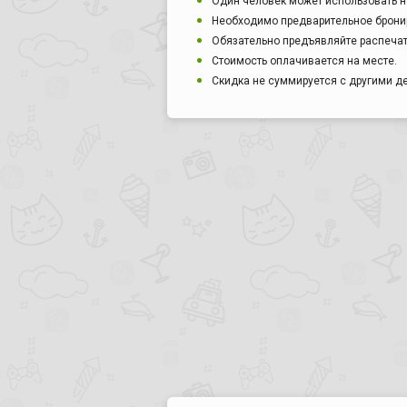
Один человек может использовать н
Необходимо предварительное бронир
Обязательно предъявляйте распечат
Стоимость оплачивается на месте.
Скидка не суммируется с другими 