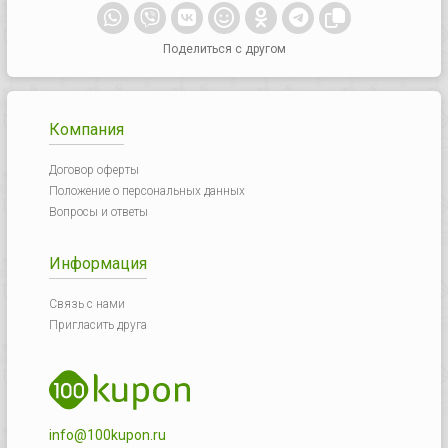
Поделиться с другом
Компания
Договор оферты
Положение о персональных данных
Вопросы и ответы
Информация
Связь с нами
Пригласить друга
info@100kupon.ru