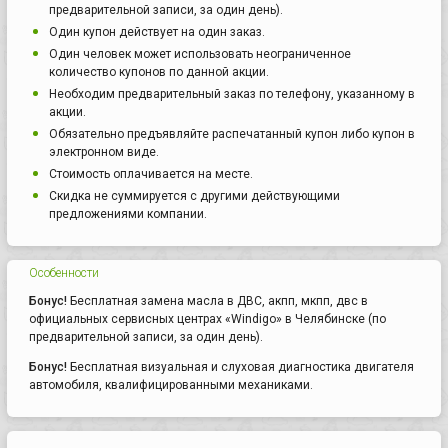
предварительной записи, за один день).
Один купон действует на один заказ.
Один человек может использовать неограниченное
количество купонов по данной акции.
Необходим предварительный заказ по телефону, указанному в
акции.
Обязательно предъявляйте распечатанный купон либо купон в
электронном виде.
Стоимость оплачивается на месте.
Скидка не суммируется с другими действующими
предложениями компании.
Особенности
Бонус!
Бесплатная замена масла в ДВС, акпп, мкпп, двс в
официальных сервисных центрах «Windigo» в Челябинске (по
предварительной записи, за один день).
Бонус!
Бесплатная визуальная и слуховая диагностика двигателя
автомобиля, квалифицированными механиками.