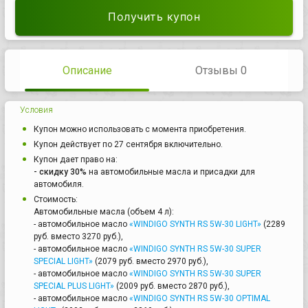
Получить купон
Описание
Отзывы 0
Условия
Купон можно использовать с момента приобретения.
Купон действует по 27 сентября включительно.
Купон дает право на:
- скидку 30%
на автомобильные масла и присадки для
автомобиля.
Стоимость:
Автомобильные масла (объем 4 л):
- автомобильное масло
«WINDIGO SYNTH RS 5W-30 LIGHT»
(2289
руб. вместо 3270 руб.),
- автомобильное масло
«WINDIGO SYNTH RS 5W-30 SUPER
SPECIAL LIGHT»
(2079 руб. вместо 2970 руб.),
- автомобильное масло
«WINDIGO SYNTH RS 5W-30 SUPER
SPECIAL PLUS LIGHT»
(2009 руб. вместо 2870 руб.),
- автомобильное масло
«WINDIGO SYNTH RS 5W-30 OPTIMAL