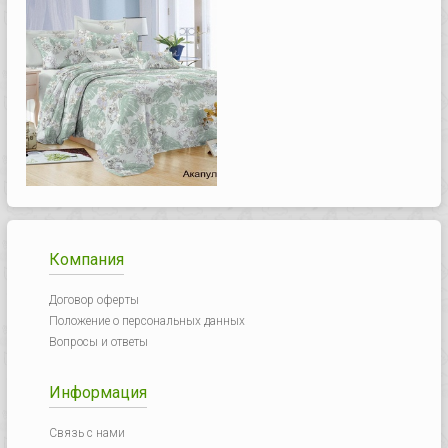
Компания
Договор оферты
Положение о персональных данных
Вопросы и ответы
Информация
Связь с нами