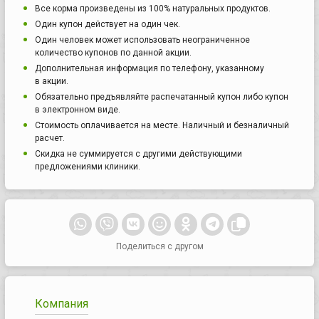
Все корма произведены из 100% натуральных продуктов.
Один купон действует на один чек.
Один человек может использовать неограниченное
количество купонов по данной акции.
Дополнительная информация по телефону, указанному
в акции.
Обязательно предъявляйте распечатанный купон либо купон
в электронном виде.
Стоимость оплачивается на месте. Наличный и безналичный
расчет.
Скидка не суммируется с другими действующими
предложениями клиники.
Поделиться с другом
Компания